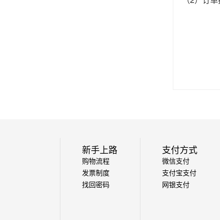
新手上路
支付方式
购物流程
微信支付
发票制度
支付宝支付
找回密码
网银支付