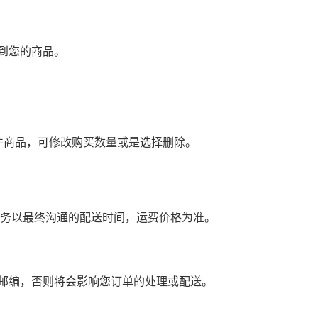
到您的商品。
。
件商品，可修改购买数量或是选择删除。
服务以最终沟通的配送时间，运费价格为准。
邮编，否则将会影响您订单的处理或配送。