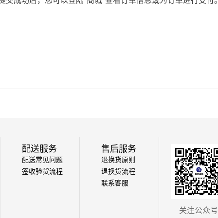
配送服务
售后服务
配送常见问题
退换货原则
签收验货流程
退换货流程
联系客服
关注公众号