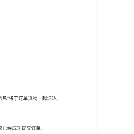
信息”将于订单货物一起送达。
您已经成功提交订单。
。