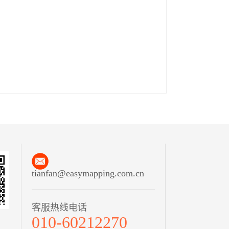
tianfan@easymapping.com.cn
客服热线电话
010-60212270