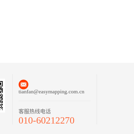
tianfan@easymapping.com.cn
客服热线电话
010-60212270