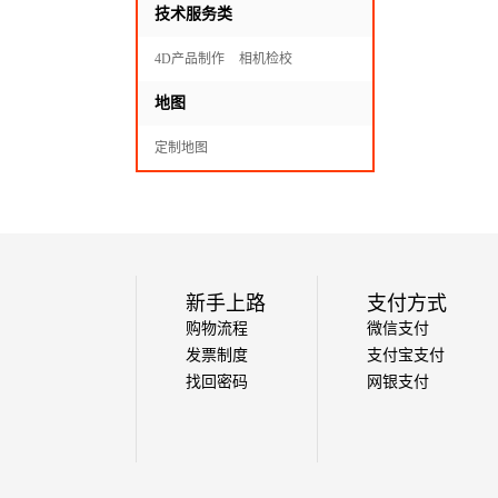
技术服务类
4D产品制作
相机检校
地图
定制地图
新手上路
支付方式
购物流程
微信支付
发票制度
支付宝支付
找回密码
网银支付