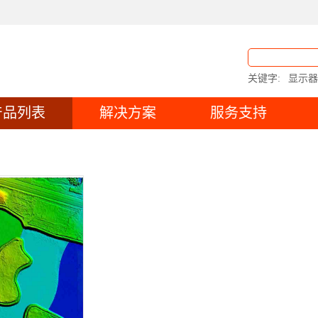
关键字:
显示器
产品列表
解决方案
服务支持