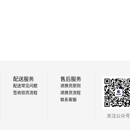
配送服务
售后服务
配送常见问题
退换货原则
签收验货流程
退换货流程
联系客服
关注公众号