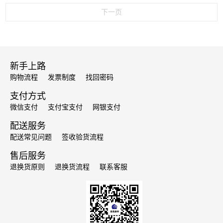
下一页
新手上路
购物流程
发票制度
找回密码
支付方式
微信支付
支付宝支付
网银支付
配送服务
配送常见问题
签收验货流程
售后服务
退换货原则
退换货流程
联系客服